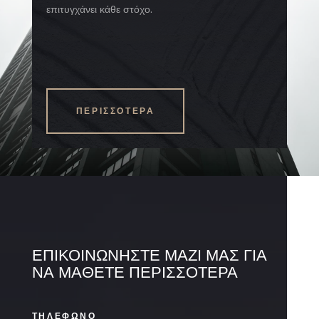
επιτυγχάνει κάθε στόχο.
ΠΕΡΙΣΣΟΤΕΡΑ
ΕΠΙΚΟΙΝΩΝΗΣΤΕ ΜΑΖΙ ΜΑΣ ΓΙΑ
ΝΑ ΜΑΘΕΤΕ ΠΕΡΙΣΣΟΤΕΡΑ
ΤΗΛΕΦΩΝΟ