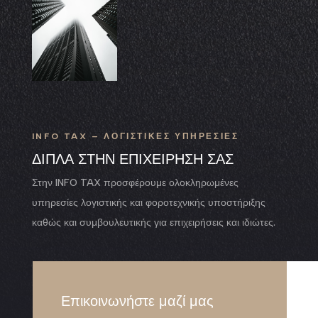
INFO TAX – ΛΟΓΙΣΤΙΚΕΣ ΥΠΗΡΕΣΙΕΣ
ΔΙΠΛΑ ΣΤΗΝ ΕΠΙΧΕΙΡΗΣΗ ΣΑΣ
Στην INFO TAX προσφέρουμε ολοκληρωμένες
υπηρεσίες λογιστικής και φοροτεχνικής υποστήριξης
καθώς και συμβουλευτικής για επιχειρήσεις και ιδιώτες.
Επικοινωνήστε μαζί μας