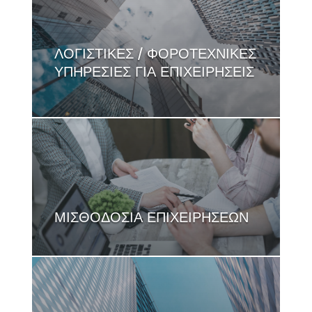
ΛΟΓΙΣΤΙΚΕΣ / ΦΟΡΟΤΕΧΝΙΚΕΣ
ΥΠΗΡΕΣΙΕΣ ΓΙΑ ΕΠΙΧΕΙΡΗΣΕΙΣ
ΜΙΣΘΟΔΟΣΙΑ ΕΠΙΧΕΙΡΗΣΕΩΝ