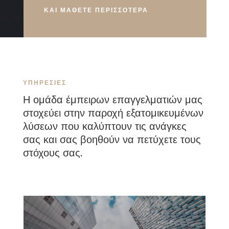
ΚΑΙ ΜΑΘΕΤΕ ΠΕΡΙΣΣΟΤΕΡΑ
ΥΠΗΡΕΣΙΕΣ
Η ομάδα έμπειρων επαγγελματιών μας
στοχεύει στην παροχή εξατομικευμένων
λύσεων που καλύπτουν τις ανάγκες
σας και σας βοηθούν να πετύχετε τους
στόχους σας.