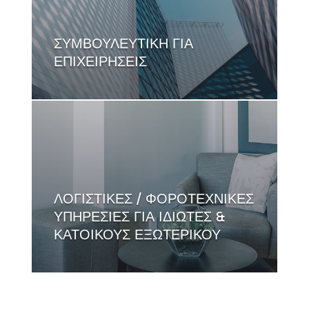
ΣΥΜΒΟΥΛΕΥΤΙΚΗ ΓΙΑ
ΕΠΙΧΕΙΡΗΣΕΙΣ
ΛΟΓΙΣΤΙΚΕΣ / ΦΟΡΟΤΕΧΝΙΚΕΣ
ΥΠΗΡΕΣΙΕΣ ΓΙΑ ΙΔΙΩΤΕΣ &
ΚΑΤΟΙΚΟΥΣ ΕΞΩΤΕΡΙΚΟΥ