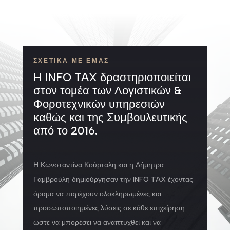
ΣΧΕΤΙΚΑ ΜΕ ΕΜΑΣ
Η INFO TAX δραστηριοποιείται
στον τομέα των Λογιστικών &
Φοροτεχνικών υπηρεσιών
καθώς και της Συμβουλευτικής
από το 2016.
Η Κωνσταντίνα Κούρταλη και η Δήμητρα
Γαμβρούλη δημιούργησαν την INFO TAX έχοντας
όραμα να παρέχουν ολοκληρωμένες και
προσωποποιημένες λύσεις σε κάθε επιχείρηση
ώστε να μπορέσει να αναπτυχθεί και να