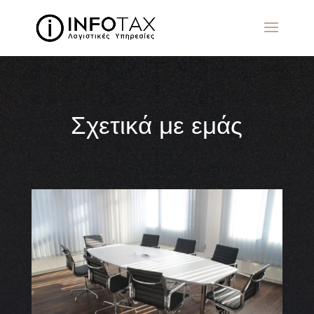
Σχετικά με εμάς