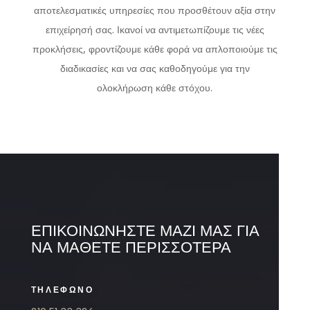
αποτελεσματικές υπηρεσίες που προσθέτουν αξία στην
επιχείρησή σας. Ικανοί να αντιμετωπίζουμε τις νέες
προκλήσεις, φροντίζουμε κάθε φορά να απλοποιούμε τις
διαδικασίες και να σας καθοδηγούμε για την
ολοκλήρωση κάθε στόχου.
ΕΠΙΚΟΙΝΩΝΗΣΤΕ ΜΑΖΙ ΜΑΣ ΓΙΑ
ΝΑ ΜΑΘΕΤΕ ΠΕΡΙΣΣΟΤΕΡΑ
ΤΗΛΕΦΩΝΟ