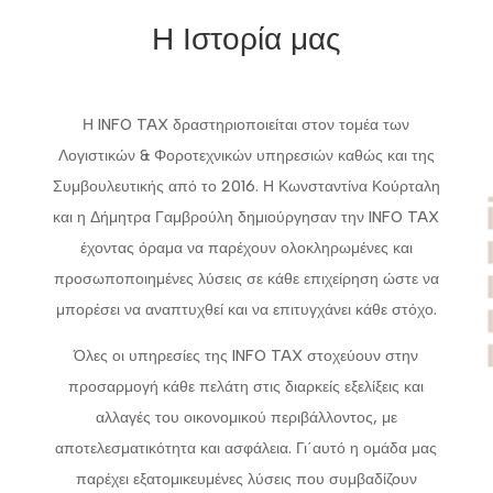
Η Ιστορία μας
Η INFO TAX δραστηριοποιείται στον τομέα των
Λογιστικών & Φοροτεχνικών υπηρεσιών καθώς και της
Συμβουλευτικής από το 2016. Η Κωνσταντίνα Κούρταλη
και η Δήμητρα Γαμβρούλη δημιούργησαν την INFO TAX
έχοντας όραμα να παρέχουν ολοκληρωμένες και
προσωποποιημένες λύσεις σε κάθε επιχείρηση ώστε να
μπορέσει να αναπτυχθεί και να επιτυγχάνει κάθε στόχο.
Όλες οι υπηρεσίες της INFO TAX στοχεύουν στην
προσαρμογή κάθε πελάτη στις διαρκείς εξελίξεις και
αλλαγές του οικονομικού περιβάλλοντος, με
αποτελεσματικότητα και ασφάλεια. Γι΄αυτό η ομάδα μας
παρέχει εξατομικευμένες λύσεις που συμβαδίζουν